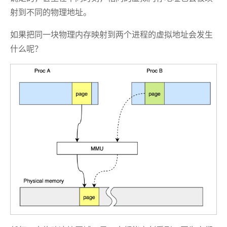
射到不同的物理地址。
如果把同一块物理内存映射到两个进程的虚拟地址会发生
什么呢？