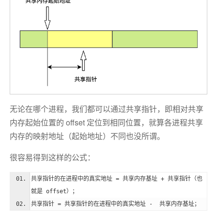
无论在哪个进程，我们都可以通过共享指针，即相对共享
内存起始位置的 offset 定位到相同位置，就算各进程共享
内存的映射地址（起始地址）不同也没所谓。
很容易得到这样的公式：
共享指针的在进程中的真实地址 = 共享内存基址 + 共享指针（也
就是 offset）；
共享指针 = 共享指针的在进程中的真实地址 -  共享内存基址；