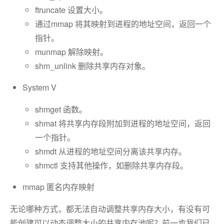
ftruncate 设置大小。
通过mmap 将其映射到进程的地址空间，返回一个
指针。
munmap 解除映射。
shm_unlink 删除共享内存对象。
System V
shmget 函数。
shmat 将共享内存段附加到进程的地址空间，返回
一个指针。
shmdt 从进程的地址空间分离该共享内存。
shmctl 支持其他操作，如删除共享内存段。
mmap 匿名内存映射
无论哪种方式，都无法自动调整共享内存大小，有没有可
能创建可以动态调整大小的共享内存池呢？前一步我们已