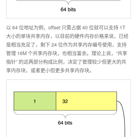
以 64 位地址为例，offset 只需占据 40 位就可以支持 1T
大小的单块共享内存，以目前的硬件内存价格来说，已经
是相当充足了，剩下 24 位作为共享内存编号使用，支持
管理 16M 个共享内存块，也相当富余。理论上说，“共享
指针” 的这两部分构成比例，决定了管理较少但更大的共
享内存块，或者更小但更多共享内存块。