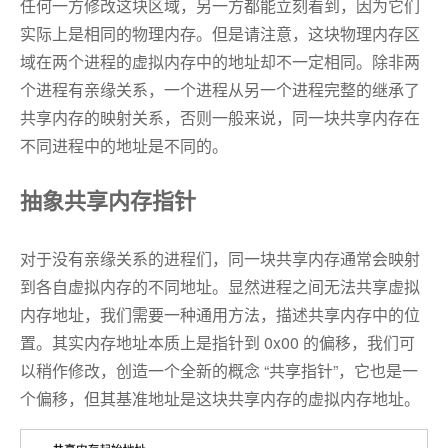
任何一方修改这块区域，另一方都能立刻看到，因为它们
实际上是相同的物理内存。但是请注意，这块物理内存区
域在两个进程的虚拟内存中的地址却不一定相同。除非两
个进程有亲缘关系，一个进程从另一个进程完整的继承了
共享内存的映射关系，否则一般来说，同一块共享内存在
不同进程中的地址是不同的。
抽象共享内存指针
对于没有亲缘关系的进程们，同一块共享内存通常会映射
到各自虚拟内存的不同地址。显然进程之间无法共享虚拟
内存地址，我们需要一种通用方法，描述共享内存中的位
置。其实内存地址本质上是指针到 0x00 的偏移，我们可
以稍作修改，创造一个全新的概念 “共享指针”，它也是一
个偏移，但其基准地址是这块共享内存的虚拟内存地址。