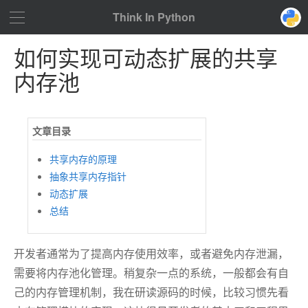
Think In Python
如何实现可动态扩展的共享
内存池
共享内存的原理
抽象共享内存指针
动态扩展
总结
开发者通常为了提高内存使用效率，或者避免内存泄漏，
需要将内存池化管理。稍复杂一点的系统，一般都会有自
己的内存管理机制，我在研读源码的时候，比较习惯先看