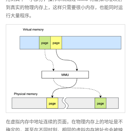
到真实的物理内存上，这样只需要很小内存，也能同时运
行大量程序。
在虚拟内存中地址连续的页面，在物理内存上的地址是不
确定的，甚至在不同时刻，相同的虚拟内存地址也会被映