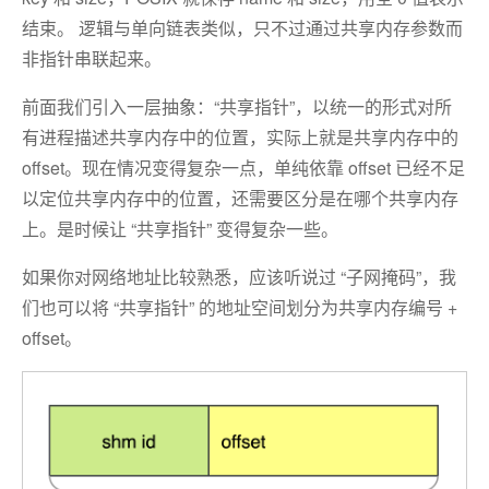
结束。 逻辑与单向链表类似，只不过通过共享内存参数而
非指针串联起来。
前面我们引入一层抽象：“共享指针”，以统一的形式对所
有进程描述共享内存中的位置，实际上就是共享内存中的
offset。现在情况变得复杂一点，单纯依靠 offset 已经不足
以定位共享内存中的位置，还需要区分是在哪个共享内存
上。是时候让 “共享指针” 变得复杂一些。
如果你对网络地址比较熟悉，应该听说过 “子网掩码”，我
们也可以将 “共享指针” 的地址空间划分为共享内存编号 +
offset。