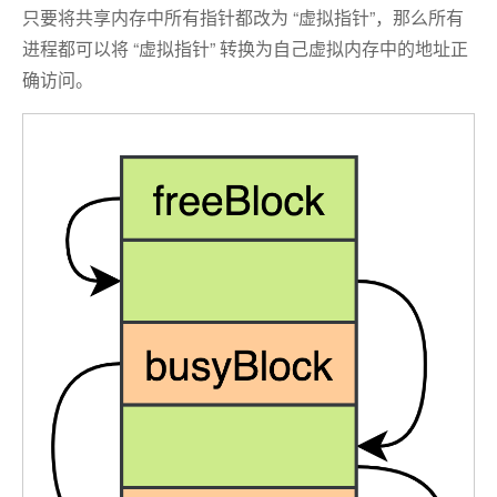
只要将共享内存中所有指针都改为 “虚拟指针”，那么所有
进程都可以将 “虚拟指针” 转换为自己虚拟内存中的地址正
确访问。