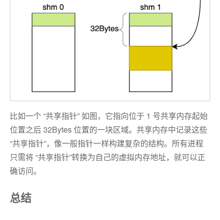
比如一个 “共享指针” 如图，它指向位于 1 号共享内存起始
位置之后 32Bytes 位置的一块区域。共享内存中记录这些
“共享指针”，像一般指针一样构建复杂的结构。所有进程
只需将 “共享指针”转换为自己的虚拟内存地址，就可以正
确访问。
总结