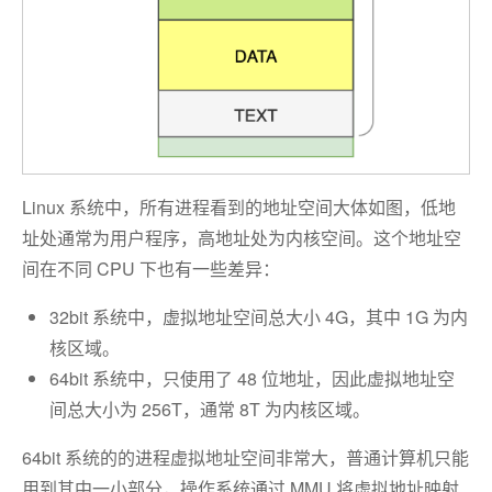
Linux 系统中，所有进程看到的地址空间大体如图，低地
址处通常为用户程序，高地址处为内核空间。这个地址空
间在不同 CPU 下也有一些差异：
32bit 系统中，虚拟地址空间总大小 4G，其中 1G 为内
核区域。
64bit 系统中，只使用了 48 位地址，因此虚拟地址空
间总大小为 256T，通常 8T 为内核区域。
64bit 系统的的进程虚拟地址空间非常大，普通计算机只能
用到其中一小部分，操作系统通过 MMU 将虚拟地址映射