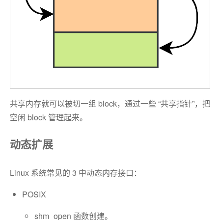
共享内存就可以被切一组 block，通过一些 “共享指针”，把
空闲 block 管理起来。
动态扩展
Linux 系统常见的 3 中动态内存接口：
POSIX
shm_open 函数创建。